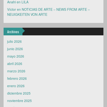
Anahi
en
LILA
Víctor
en
NOTICIAS DE ARTE – NEWS FROM ARTE –
NEUIGKEITEN VON ARTE
Archivos
julio 2026
junio 2026
mayo 2026
abril 2026
marzo 2026
febrero 2026
enero 2026
diciembre 2025
noviembre 2025