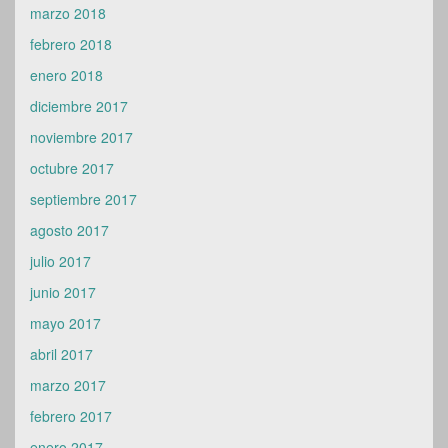
marzo 2018
febrero 2018
enero 2018
diciembre 2017
noviembre 2017
octubre 2017
septiembre 2017
agosto 2017
julio 2017
junio 2017
mayo 2017
abril 2017
marzo 2017
febrero 2017
enero 2017