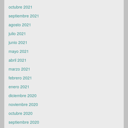
octubre 2021
septiembre 2021
agosto 2021
julio 2021
junio 2021
mayo 2021
abril 2021
marzo 2021
febrero 2021
enero 2021
diciembre 2020
noviembre 2020
octubre 2020
septiembre 2020