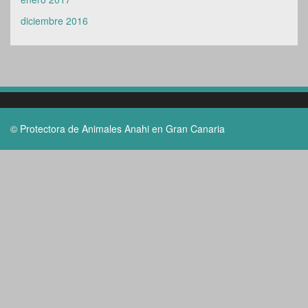
diciembre 2016
© Protectora de Animales Anahi en Gran Canaria