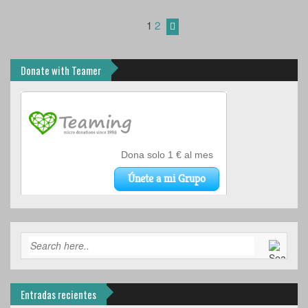
1
2
Donate with Teamer
Entradas recientes