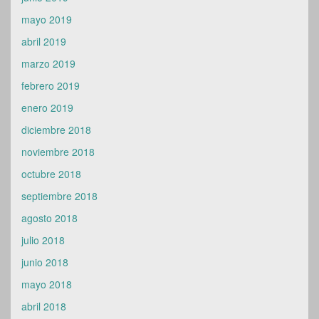
mayo 2019
abril 2019
marzo 2019
febrero 2019
enero 2019
diciembre 2018
noviembre 2018
octubre 2018
septiembre 2018
agosto 2018
julio 2018
junio 2018
mayo 2018
abril 2018