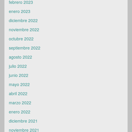
febrero 2023
enero 2023
diciembre 2022
noviembre 2022
octubre 2022
septiembre 2022
agosto 2022
julio 2022
junio 2022
mayo 2022
abril 2022
marzo 2022
enero 2022
diciembre 2021
noviembre 2021