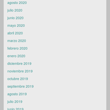
agosto 2020
julio 2020
junio 2020
mayo 2020
abril 2020
marzo 2020
febrero 2020
enero 2020
diciembre 2019
noviembre 2019
octubre 2019
septiembre 2019
agosto 2019
julio 2019
junio 2019