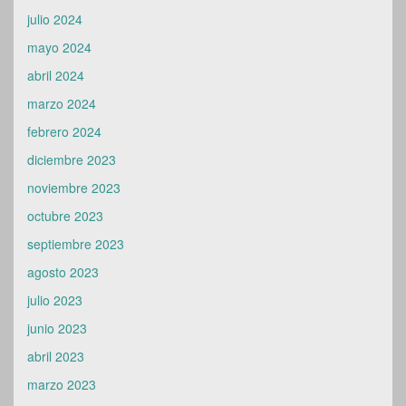
julio 2024
mayo 2024
abril 2024
marzo 2024
febrero 2024
diciembre 2023
noviembre 2023
octubre 2023
septiembre 2023
agosto 2023
julio 2023
junio 2023
abril 2023
marzo 2023