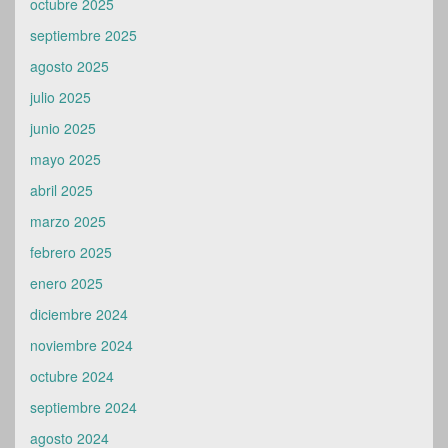
octubre 2025
septiembre 2025
agosto 2025
julio 2025
junio 2025
mayo 2025
abril 2025
marzo 2025
febrero 2025
enero 2025
diciembre 2024
noviembre 2024
octubre 2024
septiembre 2024
agosto 2024