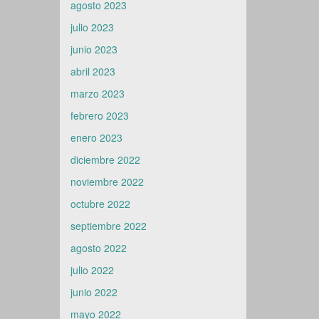
agosto 2023
julio 2023
junio 2023
abril 2023
marzo 2023
febrero 2023
enero 2023
diciembre 2022
noviembre 2022
octubre 2022
septiembre 2022
agosto 2022
julio 2022
junio 2022
mayo 2022