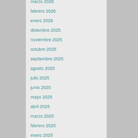
marzo 2026
febrero 2026
enero 2026
diciembre 2025
noviembre 2025
octubre 2025
septiembre 2025
agosto 2025
julio 2025
junio 2025
mayo 2025
abril 2025
marzo 2025
febrero 2025
enero 2025