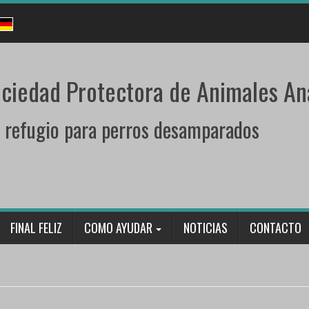
ciedad Protectora de Animales An
 refugio para perros desamparados
FINAL FELIZ
COMO AYUDAR
NOTICIAS
CONTACTO