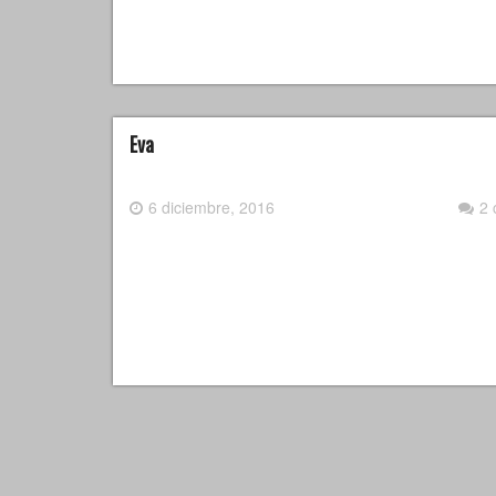
Eva
6 diciembre, 2016
2