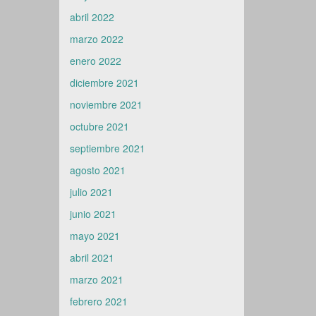
abril 2022
marzo 2022
enero 2022
diciembre 2021
noviembre 2021
octubre 2021
septiembre 2021
agosto 2021
julio 2021
junio 2021
mayo 2021
abril 2021
marzo 2021
febrero 2021