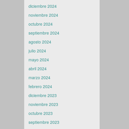
diciembre 2024
noviembre 2024
octubre 2024
septiembre 2024
agosto 2024
julio 2024
mayo 2024
abril 2024
marzo 2024
febrero 2024
diciembre 2023
noviembre 2023
octubre 2023
septiembre 2023