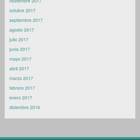
noviembre 2017
octubre 2017
septiembre 2017
agosto 2017
julio 2017
junio 2017
mayo 2017
abril 2017
marzo 2017
febrero 2017
enero 2017
diciembre 2016