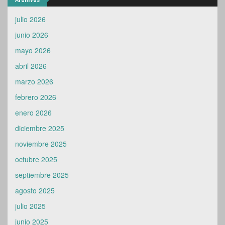
julio 2026
junio 2026
mayo 2026
abril 2026
marzo 2026
febrero 2026
enero 2026
diciembre 2025
noviembre 2025
octubre 2025
septiembre 2025
agosto 2025
julio 2025
junio 2025