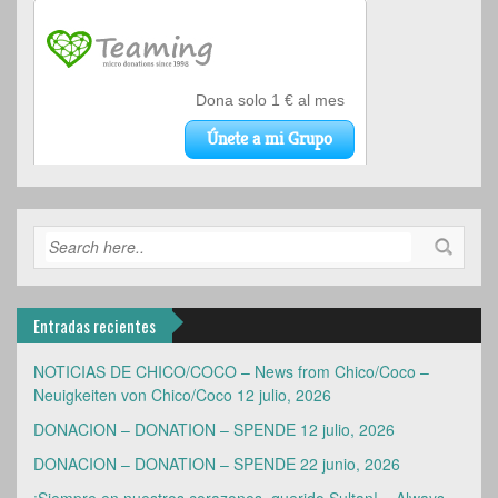
Entradas recientes
NOTICIAS DE CHICO/COCO – News from Chico/Coco –
Neuigkeiten von Chico/Coco
12 julio, 2026
DONACION – DONATION – SPENDE
12 julio, 2026
DONACION – DONATION – SPENDE
22 junio, 2026