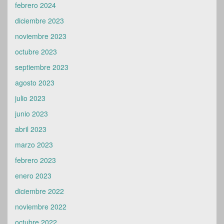
febrero 2024
diciembre 2023
noviembre 2023
octubre 2023
septiembre 2023
agosto 2023
julio 2023
junio 2023
abril 2023
marzo 2023
febrero 2023
enero 2023
diciembre 2022
noviembre 2022
octubre 2022