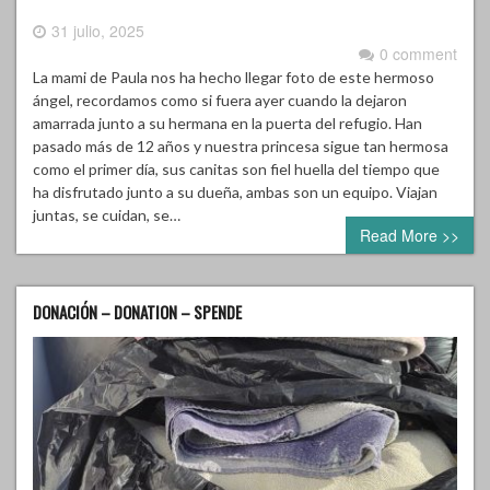
31 julio, 2025
0 comment
La mami de Paula nos ha hecho llegar foto de este hermoso
ángel, recordamos como si fuera ayer cuando la dejaron
amarrada junto a su hermana en la puerta del refugio. Han
pasado más de 12 años y nuestra princesa sigue tan hermosa
como el primer día, sus canitas son fiel huella del tiempo que
ha disfrutado junto a su dueña, ambas son un equipo. Viajan
juntas, se cuidan, se…
Read More >>
DONACIÓN – DONATION – SPENDE