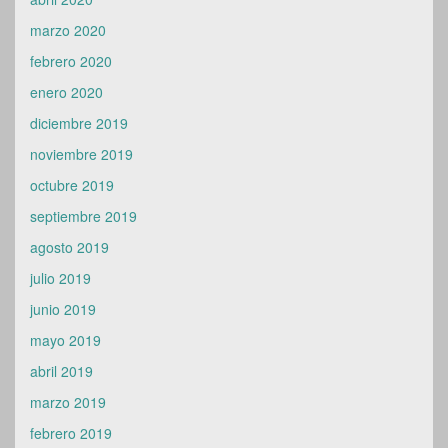
marzo 2020
febrero 2020
enero 2020
diciembre 2019
noviembre 2019
octubre 2019
septiembre 2019
agosto 2019
julio 2019
junio 2019
mayo 2019
abril 2019
marzo 2019
febrero 2019