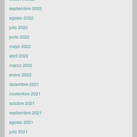
septiembre 2022
agosto 2022
julio 2022
junio 2022
mayo 2022
abril 2022
marzo 2022
enero 2022
diciembre 2021
noviembre 2021
octubre 2021
septiembre 2021
agosto 2021
julio 2021