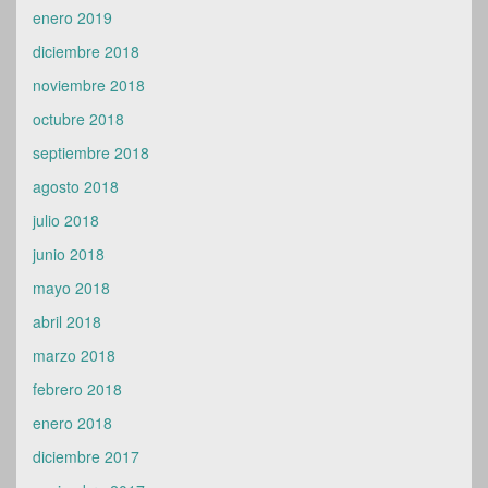
enero 2019
diciembre 2018
noviembre 2018
octubre 2018
septiembre 2018
agosto 2018
julio 2018
junio 2018
mayo 2018
abril 2018
marzo 2018
febrero 2018
enero 2018
diciembre 2017