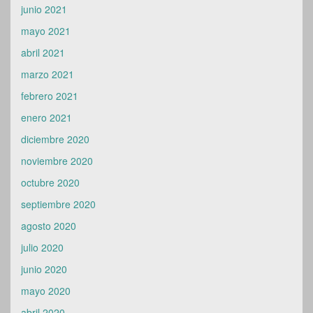
junio 2021
mayo 2021
abril 2021
marzo 2021
febrero 2021
enero 2021
diciembre 2020
noviembre 2020
octubre 2020
septiembre 2020
agosto 2020
julio 2020
junio 2020
mayo 2020
abril 2020