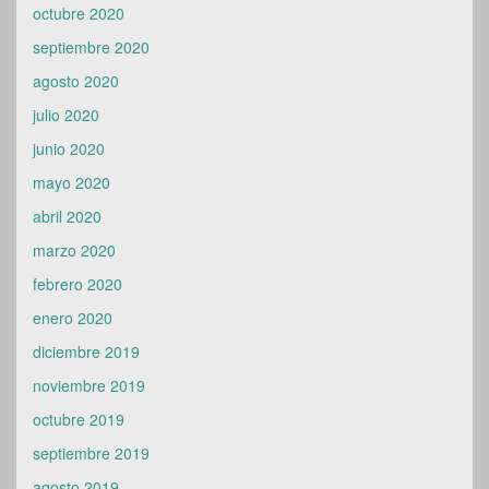
octubre 2020
septiembre 2020
agosto 2020
julio 2020
junio 2020
mayo 2020
abril 2020
marzo 2020
febrero 2020
enero 2020
diciembre 2019
noviembre 2019
octubre 2019
septiembre 2019
agosto 2019