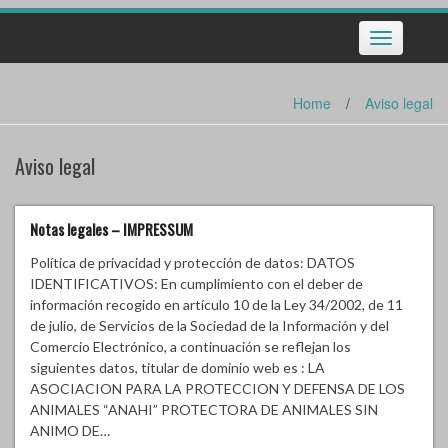
Toggle
navigation
Home
/
Aviso legal
Aviso legal
Notas legales – IMPRESSUM
Política de privacidad y protección de datos: DATOS
IDENTIFICATIVOS: En cumplimiento con el deber de
información recogido en artículo 10 de la Ley 34/2002, de 11
de julio, de Servicios de la Sociedad de la Información y del
Comercio Electrónico, a continuación se reflejan los
siguientes datos, titular de dominio web es : LA
ASOCIACION PARA LA PROTECCION Y DEFENSA DE LOS
ANIMALES “ANAHI” PROTECTORA DE ANIMALES SIN
ANIMO DE…