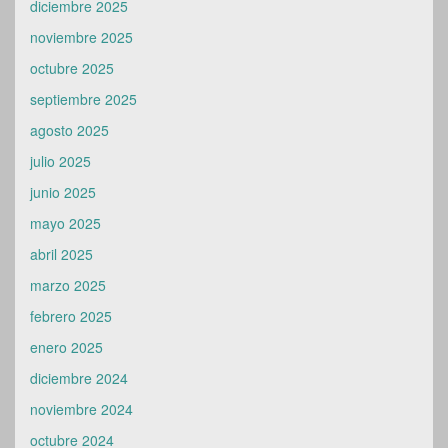
diciembre 2025
noviembre 2025
octubre 2025
septiembre 2025
agosto 2025
julio 2025
junio 2025
mayo 2025
abril 2025
marzo 2025
febrero 2025
enero 2025
diciembre 2024
noviembre 2024
octubre 2024