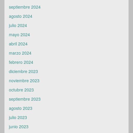
septiembre 2024
agosto 2024
julio 2024
mayo 2024
abril 2024
marzo 2024
febrero 2024
diciembre 2023
noviembre 2023
octubre 2023
septiembre 2023
agosto 2023
julio 2023
junio 2023