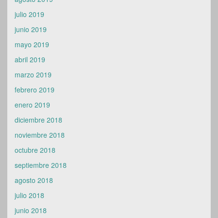
julio 2019
junio 2019
mayo 2019
abril 2019
marzo 2019
febrero 2019
enero 2019
diciembre 2018
noviembre 2018
octubre 2018
septiembre 2018
agosto 2018
julio 2018
junio 2018