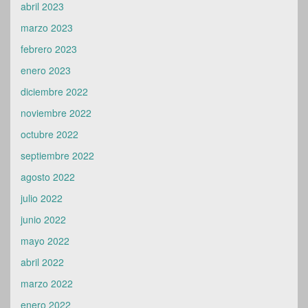
abril 2023
marzo 2023
febrero 2023
enero 2023
diciembre 2022
noviembre 2022
octubre 2022
septiembre 2022
agosto 2022
julio 2022
junio 2022
mayo 2022
abril 2022
marzo 2022
enero 2022