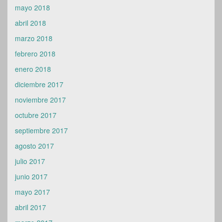
mayo 2018
abril 2018
marzo 2018
febrero 2018
enero 2018
diciembre 2017
noviembre 2017
octubre 2017
septiembre 2017
agosto 2017
julio 2017
junio 2017
mayo 2017
abril 2017