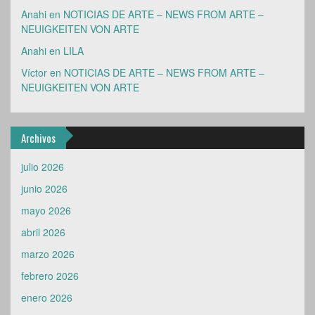
Anahi
en
NOTICIAS DE ARTE – NEWS FROM ARTE –
NEUIGKEITEN VON ARTE
Anahi
en
LILA
Víctor
en
NOTICIAS DE ARTE – NEWS FROM ARTE –
NEUIGKEITEN VON ARTE
Archivos
julio 2026
junio 2026
mayo 2026
abril 2026
marzo 2026
febrero 2026
enero 2026