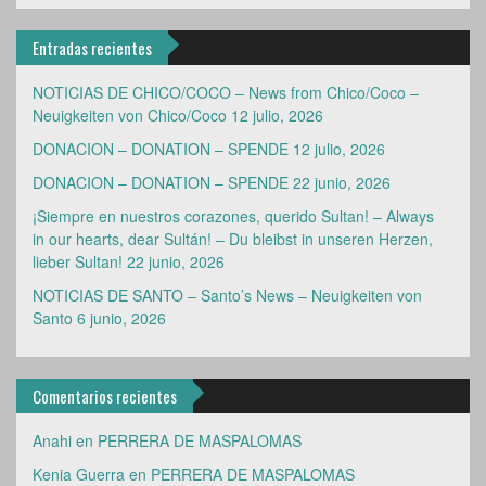
Entradas recientes
NOTICIAS DE CHICO/COCO – News from Chico/Coco –
Neuigkeiten von Chico/Coco
12 julio, 2026
DONACION – DONATION – SPENDE
12 julio, 2026
DONACION – DONATION – SPENDE
22 junio, 2026
¡Siempre en nuestros corazones, querido Sultan! – Always
in our hearts, dear Sultán! – Du bleibst in unseren Herzen,
lieber Sultan!
22 junio, 2026
NOTICIAS DE SANTO – Santo’s News – Neuigkeiten von
Santo
6 junio, 2026
Comentarios recientes
Anahi
en
PERRERA DE MASPALOMAS
Kenia Guerra
en
PERRERA DE MASPALOMAS