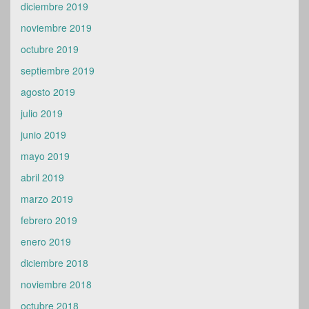
diciembre 2019
noviembre 2019
octubre 2019
septiembre 2019
agosto 2019
julio 2019
junio 2019
mayo 2019
abril 2019
marzo 2019
febrero 2019
enero 2019
diciembre 2018
noviembre 2018
octubre 2018