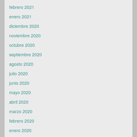
febrero 2021
enero 2021
diciembre 2020
noviembre 2020
octubre 2020
septiembre 2020
agosto 2020
julio 2020
junio 2020
mayo 2020
abril 2020
marzo 2020
febrero 2020
enero 2020