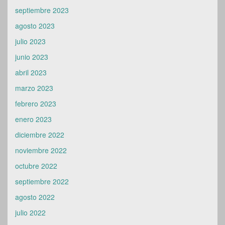
septiembre 2023
agosto 2023
julio 2023
junio 2023
abril 2023
marzo 2023
febrero 2023
enero 2023
diciembre 2022
noviembre 2022
octubre 2022
septiembre 2022
agosto 2022
julio 2022