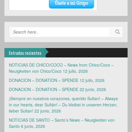
Entradas recientes
NOTICIAS DE CHICO/COCO – News from Chico/Coco –
Neuigkeiten von Chico/Coco
12 julio, 2026
DONACION – DONATION – SPENDE
12 julio, 2026
DONACION – DONATION – SPENDE
22 junio, 2026
¡Siempre en nuestros corazones, querido Sultan! – Always
in our hearts, dear Sultán! – Du bleibst in unseren Herzen,
lieber Sultan!
22 junio, 2026
NOTICIAS DE SANTO – Santo’s News – Neuigkeiten von
Santo
6 junio, 2026