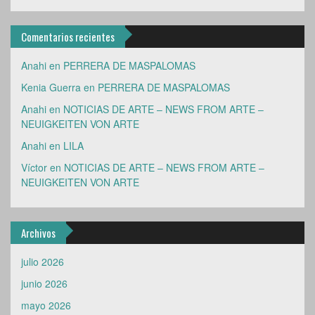
Comentarios recientes
Anahi
en
PERRERA DE MASPALOMAS
Kenia Guerra
en
PERRERA DE MASPALOMAS
Anahi
en
NOTICIAS DE ARTE – NEWS FROM ARTE –
NEUIGKEITEN VON ARTE
Anahi
en
LILA
Víctor
en
NOTICIAS DE ARTE – NEWS FROM ARTE –
NEUIGKEITEN VON ARTE
Archivos
julio 2026
junio 2026
mayo 2026