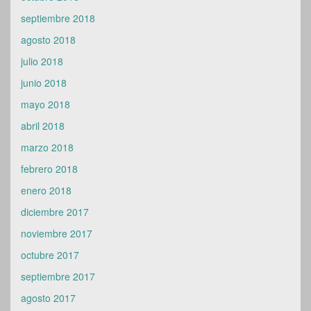
septiembre 2018
agosto 2018
julio 2018
junio 2018
mayo 2018
abril 2018
marzo 2018
febrero 2018
enero 2018
diciembre 2017
noviembre 2017
octubre 2017
septiembre 2017
agosto 2017