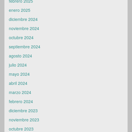
febrero 2025
enero 2025
diciembre 2024
noviembre 2024
octubre 2024
septiembre 2024
agosto 2024
julio 2024
mayo 2024
abril 2024
marzo 2024
febrero 2024
diciembre 2023
noviembre 2023
octubre 2023