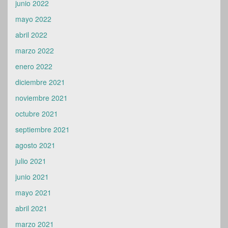
junio 2022
mayo 2022
abril 2022
marzo 2022
enero 2022
diciembre 2021
noviembre 2021
octubre 2021
septiembre 2021
agosto 2021
julio 2021
junio 2021
mayo 2021
abril 2021
marzo 2021