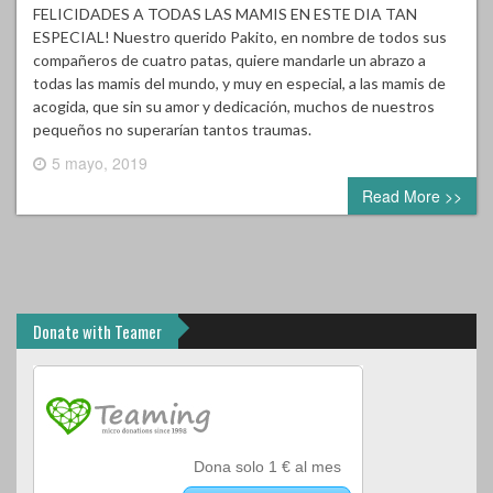
FELICIDADES A TODAS LAS MAMIS EN ESTE DIA TAN
ESPECIAL! Nuestro querido Pakito, en nombre de todos sus
compañeros de cuatro patas, quiere mandarle un abrazo a
todas las mamis del mundo, y muy en especial, a las mamis de
acogida, que sin su amor y dedicación, muchos de nuestros
pequeños no superarían tantos traumas.
5 mayo, 2019
0 comment
Read More >>
Donate with Teamer