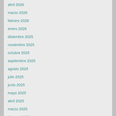
abril 2026
marzo 2026
febrero 2026
enero 2026
diciembre 2025
noviembre 2025
octubre 2025
septiembre 2025
agosto 2025
julio 2025
junio 2025
mayo 2025
abril 2025
marzo 2025