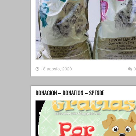
18 agosto, 2020
0
DONACION – DONATION – SPENDE