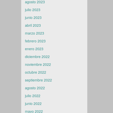
agosto 2023
julio 2023
junio 2023
abril 2023
marzo 2023
febrero 2023
enero 2023
diciembre 2022
noviembre 2022
octubre 2022
septiembre 2022
agosto 2022
julio 2022
junio 2022
mayo 2022