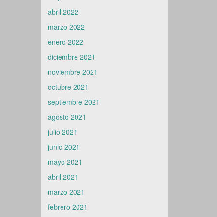
abril 2022
marzo 2022
enero 2022
diciembre 2021
noviembre 2021
octubre 2021
septiembre 2021
agosto 2021
julio 2021
junio 2021
mayo 2021
abril 2021
marzo 2021
febrero 2021