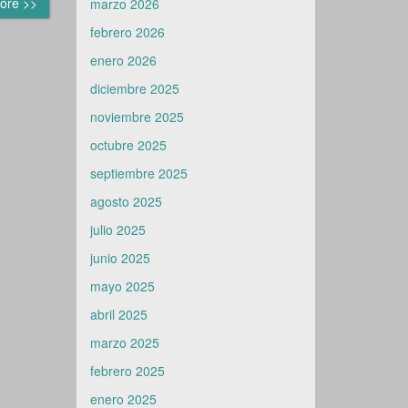
ore >>
marzo 2026
febrero 2026
enero 2026
diciembre 2025
noviembre 2025
octubre 2025
septiembre 2025
agosto 2025
julio 2025
junio 2025
mayo 2025
abril 2025
marzo 2025
febrero 2025
enero 2025