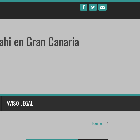
ahi en Gran Canaria
AVISO LEGAL
Home
/