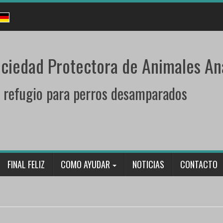
ciedad Protectora de Animales An
 refugio para perros desamparados
FINAL FELIZ
COMO AYUDAR
NOTICIAS
CONTACTO