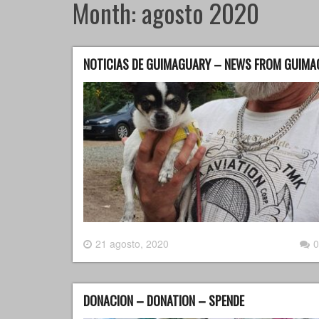
Month:
agosto 2020
NOTICIAS DE GUIMAGUARY – NEWS FROM GUIMA
21 agosto, 2020
0
DONACION – DONATION – SPENDE