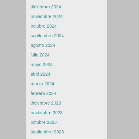
diciembre 2024
noviembre 2024
octubre 2024
septiembre 2024
agosto 2024
julio 2024
mayo 2024
abril 2024
marzo 2024
febrero 2024
diciembre 2023
noviembre 2023
octubre 2023
septiembre 2023