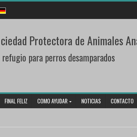
ciedad Protectora de Animales An
 refugio para perros desamparados
FINAL FELIZ
COMO AYUDAR
NOTICIAS
CONTACTO