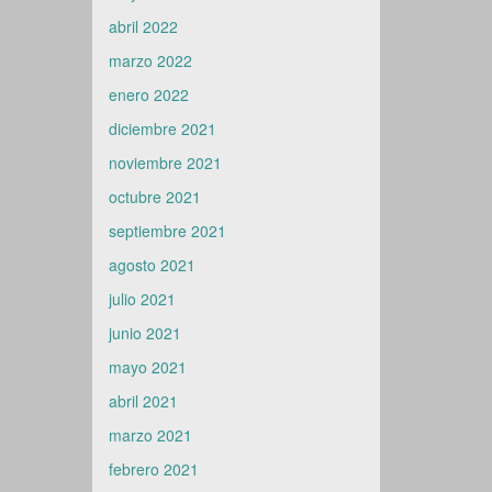
abril 2022
marzo 2022
enero 2022
diciembre 2021
noviembre 2021
octubre 2021
septiembre 2021
agosto 2021
julio 2021
junio 2021
mayo 2021
abril 2021
marzo 2021
febrero 2021