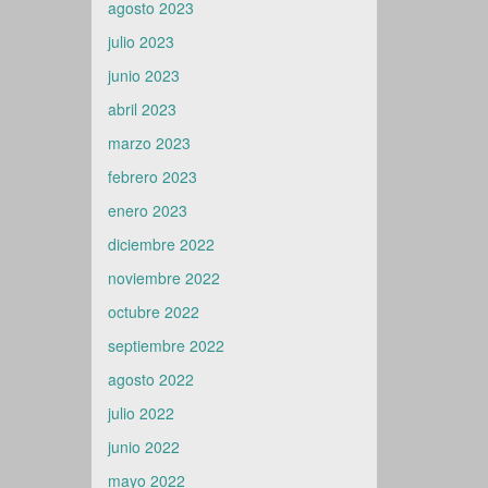
agosto 2023
julio 2023
junio 2023
abril 2023
marzo 2023
febrero 2023
enero 2023
diciembre 2022
noviembre 2022
octubre 2022
septiembre 2022
agosto 2022
julio 2022
junio 2022
mayo 2022