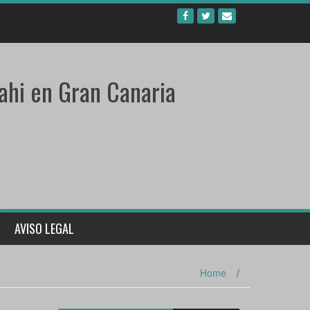
ahi en Gran Canaria
AVISO LEGAL
Home
/