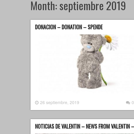
Month:
septiembre 2019
DONACION – DONATION – SPENDE
26 septiembre, 2019
0
NOTICIAS DE VALENTIN – NEWS FROM VALENTIN –