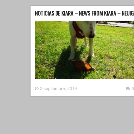
NOTICIAS DE KIARA – NEWS FROM KIARA – NEUIG
2 septiembre, 2019
0