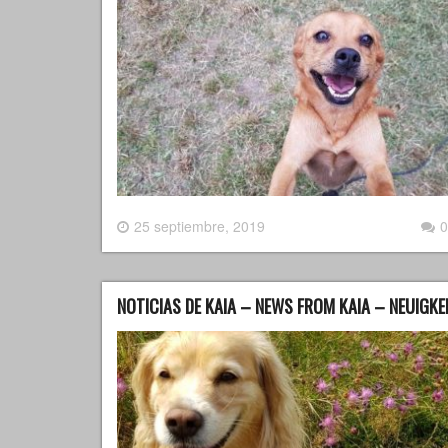
25 septiembre, 2019
0
NOTICIAS DE KAIA – NEWS FROM KAIA – NEUIGKE