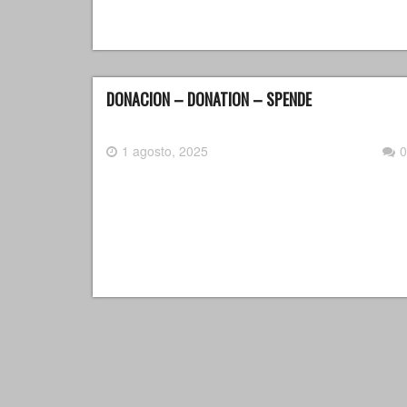
DONACION – DONATION – SPENDE
1 agosto, 2025
0