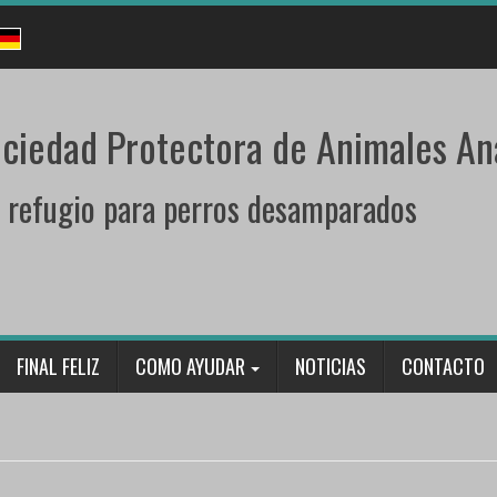
ciedad Protectora de Animales An
 refugio para perros desamparados
FINAL FELIZ
COMO AYUDAR
NOTICIAS
CONTACTO