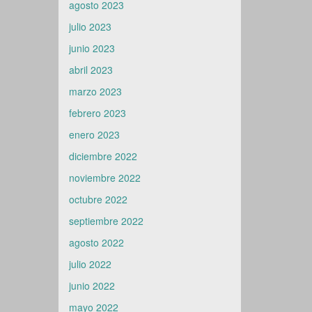
agosto 2023
julio 2023
junio 2023
abril 2023
marzo 2023
febrero 2023
enero 2023
diciembre 2022
noviembre 2022
octubre 2022
septiembre 2022
agosto 2022
julio 2022
junio 2022
mayo 2022