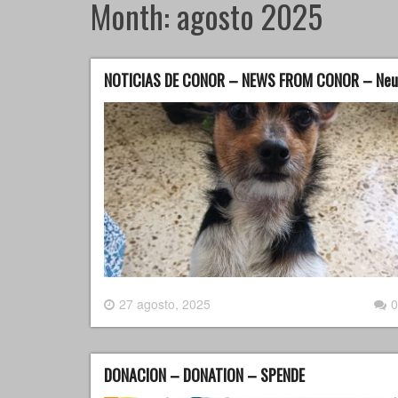
Month:
agosto 2025
NOTICIAS DE CONOR – NEWS FROM CONOR – Neui
27 agosto, 2025
0
DONACION – DONATION – SPENDE