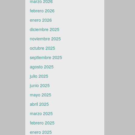
marzo 2026
febrero 2026
enero 2026
diciembre 2025
noviembre 2025
octubre 2025
septiembre 2025
agosto 2025
julio 2025
junio 2025
mayo 2025
abril 2025
marzo 2025
febrero 2025
enero 2025