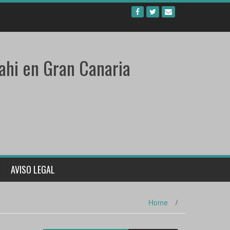
ahi en Gran Canaria
AVISO LEGAL
Home
/