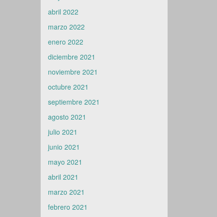
abril 2022
marzo 2022
enero 2022
diciembre 2021
noviembre 2021
octubre 2021
septiembre 2021
agosto 2021
julio 2021
junio 2021
mayo 2021
abril 2021
marzo 2021
febrero 2021