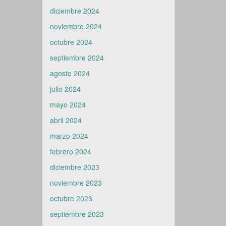
diciembre 2024
noviembre 2024
octubre 2024
septiembre 2024
agosto 2024
julio 2024
mayo 2024
abril 2024
marzo 2024
febrero 2024
diciembre 2023
noviembre 2023
octubre 2023
septiembre 2023