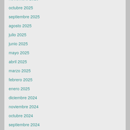
octubre 2025
septiembre 2025
agosto 2025
julio 2025
junio 2025
mayo 2025
abril 2025
marzo 2025
febrero 2025
enero 2025
diciembre 2024
noviembre 2024
octubre 2024
septiembre 2024