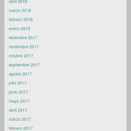
abril 2018
marzo 2018
febrero 2018
enero 2018
diciembre 2017
noviembre 2017
octubre 2017
septiembre 2017
agosto 2017
julio 2017
junio 2017
mayo 2017
abril 2017
marzo 2017
febrero 2017