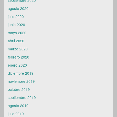
septiembre 2020
agosto 2020
julio 2020
junio 2020
mayo 2020
abril 2020
marzo 2020
febrero 2020
enero 2020
diciembre 2019
noviembre 2019
octubre 2019
septiembre 2019
agosto 2019
julio 2019