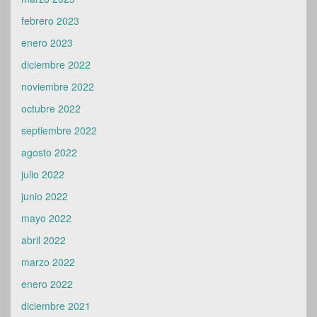
febrero 2023
enero 2023
diciembre 2022
noviembre 2022
octubre 2022
septiembre 2022
agosto 2022
julio 2022
junio 2022
mayo 2022
abril 2022
marzo 2022
enero 2022
diciembre 2021