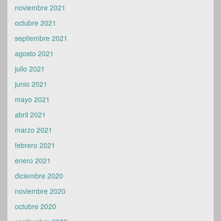
noviembre 2021
octubre 2021
septiembre 2021
agosto 2021
julio 2021
junio 2021
mayo 2021
abril 2021
marzo 2021
febrero 2021
enero 2021
diciembre 2020
noviembre 2020
octubre 2020