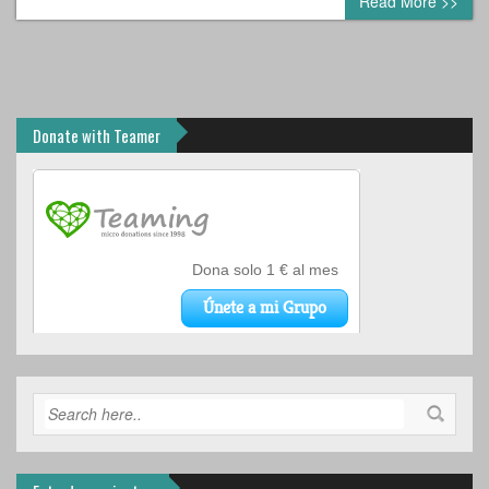
Read More >>
Donate with Teamer