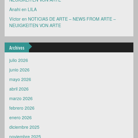
Anahi
en
LILA
Víctor
en
NOTICIAS DE ARTE – NEWS FROM ARTE –
NEUIGKEITEN VON ARTE
Archivos
julio 2026
junio 2026
mayo 2026
abril 2026
marzo 2026
febrero 2026
enero 2026
diciembre 2025
noviembre 2025