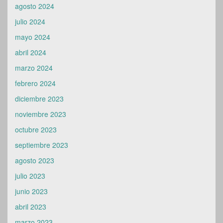
agosto 2024
julio 2024
mayo 2024
abril 2024
marzo 2024
febrero 2024
diciembre 2023
noviembre 2023
octubre 2023
septiembre 2023
agosto 2023
julio 2023
junio 2023
abril 2023
marzo 2023