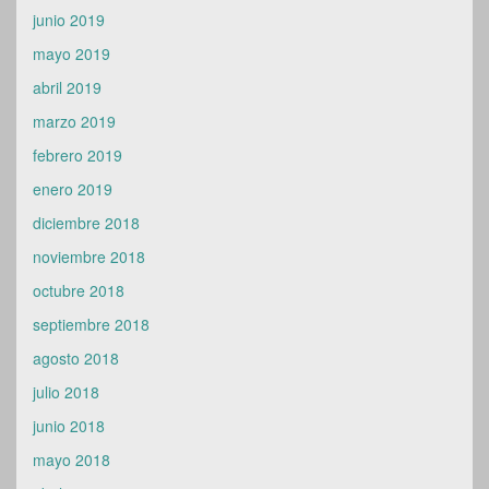
junio 2019
mayo 2019
abril 2019
marzo 2019
febrero 2019
enero 2019
diciembre 2018
noviembre 2018
octubre 2018
septiembre 2018
agosto 2018
julio 2018
junio 2018
mayo 2018