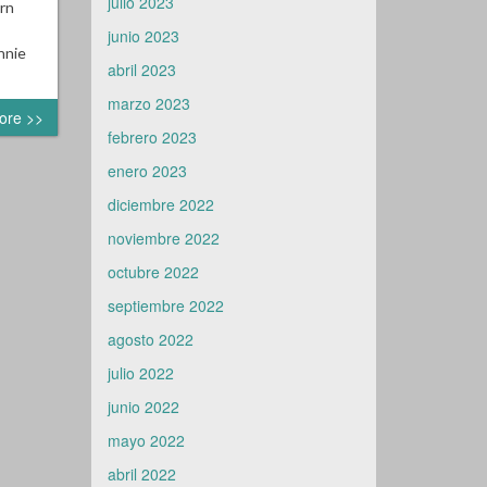
julio 2023
rn
junio 2023
nnie
abril 2023
marzo 2023
ore >>
febrero 2023
enero 2023
diciembre 2022
noviembre 2022
octubre 2022
septiembre 2022
agosto 2022
julio 2022
junio 2022
mayo 2022
abril 2022