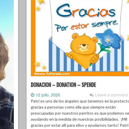
DONACION – DONATION – SPENDE
12 julio, 2026
Leave a comment
Patri es uno de los ángeles que tenemos en la protecto
gracias a personas como ella que siempre están
preocupadas por nuestros perritos es que podemos se
ayudando en la medida de nuestras posibilidades. ¡Mil
gracias por estar allí para ellos y ayudarnos tanto! Patri 