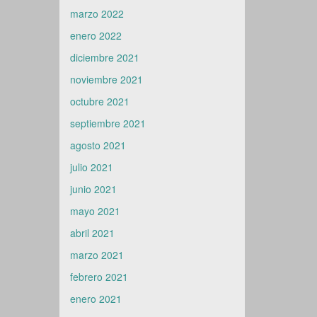
marzo 2022
enero 2022
diciembre 2021
noviembre 2021
octubre 2021
septiembre 2021
agosto 2021
julio 2021
junio 2021
mayo 2021
abril 2021
marzo 2021
febrero 2021
enero 2021