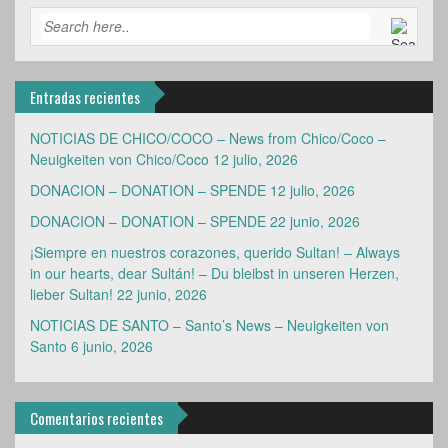
Entradas recientes
NOTICIAS DE CHICO/COCO – News from Chico/Coco –
Neuigkeiten von Chico/Coco
12 julio, 2026
DONACION – DONATION – SPENDE
12 julio, 2026
DONACION – DONATION – SPENDE
22 junio, 2026
¡Siempre en nuestros corazones, querido Sultan! – Always
in our hearts, dear Sultán! – Du bleibst in unseren Herzen,
lieber Sultan!
22 junio, 2026
NOTICIAS DE SANTO – Santo’s News – Neuigkeiten von
Santo
6 junio, 2026
Comentarios recientes