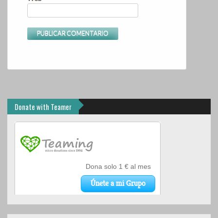
Donate with Teamer