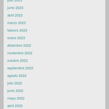
julio 2023
junio 2023
abril 2023
marzo 2023
febrero 2023
enero 2023
diciembre 2022
noviembre 2022
octubre 2022
septiembre 2022
agosto 2022
julio 2022
junio 2022
mayo 2022
abril 2022