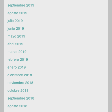
septiembre 2019
agosto 2019
julio 2019
junio 2019
mayo 2019
abril 2019
marzo 2019
febrero 2019
enero 2019
diciembre 2018
noviembre 2018
octubre 2018
septiembre 2018
agosto 2018