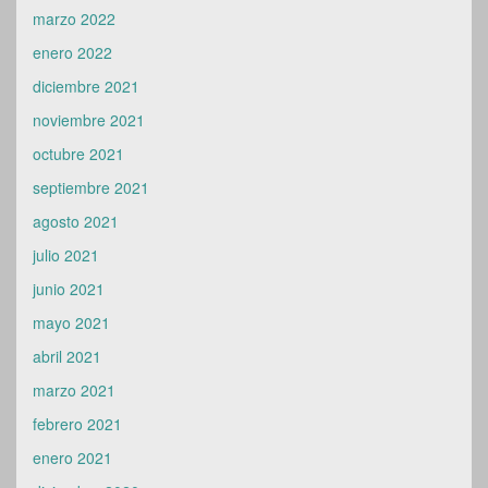
marzo 2022
enero 2022
diciembre 2021
noviembre 2021
octubre 2021
septiembre 2021
agosto 2021
julio 2021
junio 2021
mayo 2021
abril 2021
marzo 2021
febrero 2021
enero 2021