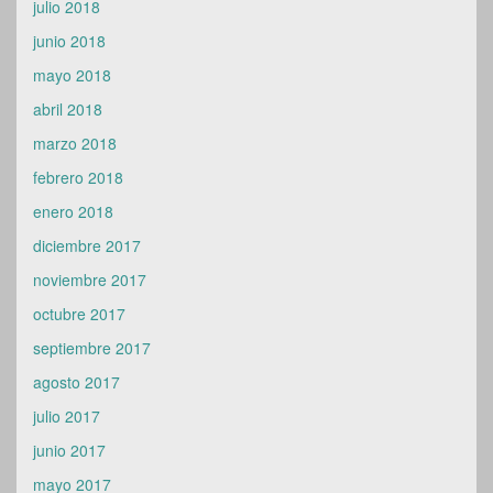
julio 2018
junio 2018
mayo 2018
abril 2018
marzo 2018
febrero 2018
enero 2018
diciembre 2017
noviembre 2017
octubre 2017
septiembre 2017
agosto 2017
julio 2017
junio 2017
mayo 2017