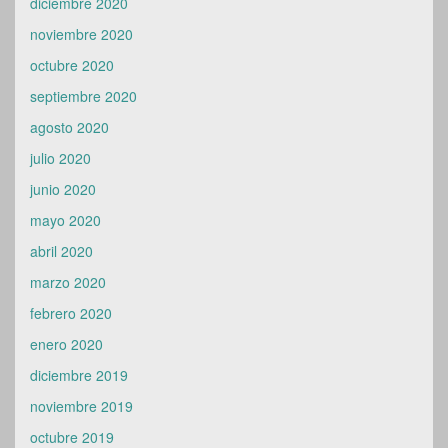
diciembre 2020
noviembre 2020
octubre 2020
septiembre 2020
agosto 2020
julio 2020
junio 2020
mayo 2020
abril 2020
marzo 2020
febrero 2020
enero 2020
diciembre 2019
noviembre 2019
octubre 2019