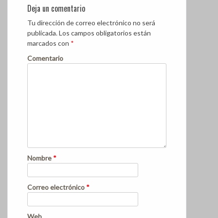
Deja un comentario
Tu dirección de correo electrónico no será
publicada.
Los campos obligatorios están
marcados con
*
Comentario
Nombre
*
Correo electrónico
*
Web