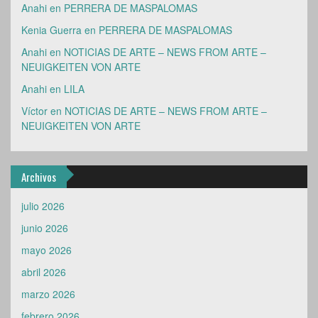
Anahi
en
PERRERA DE MASPALOMAS
Kenia Guerra
en
PERRERA DE MASPALOMAS
Anahi
en
NOTICIAS DE ARTE – NEWS FROM ARTE –
NEUIGKEITEN VON ARTE
Anahi
en
LILA
Víctor
en
NOTICIAS DE ARTE – NEWS FROM ARTE –
NEUIGKEITEN VON ARTE
Archivos
julio 2026
junio 2026
mayo 2026
abril 2026
marzo 2026
febrero 2026