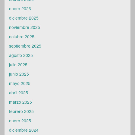
enero 2026
diciembre 2025
noviembre 2025
octubre 2025
septiembre 2025
agosto 2025
julio 2025
junio 2025
mayo 2025
abril 2025
marzo 2025
febrero 2025
enero 2025
diciembre 2024