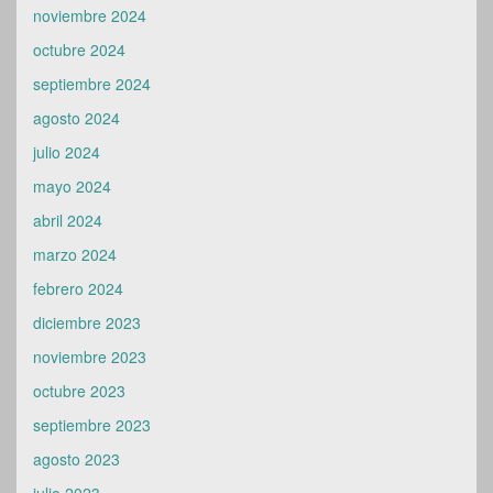
noviembre 2024
octubre 2024
septiembre 2024
agosto 2024
julio 2024
mayo 2024
abril 2024
marzo 2024
febrero 2024
diciembre 2023
noviembre 2023
octubre 2023
septiembre 2023
agosto 2023