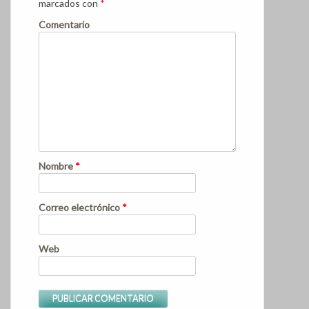
marcados con
*
Comentario
Nombre
*
Correo electrónico
*
Web