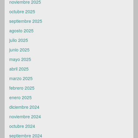
noviembre 2025
octubre 2025
septiembre 2025
agosto 2025
julio 2025
junio 2025
mayo 2025
abril 2025
marzo 2025
febrero 2025
enero 2025
diciembre 2024
noviembre 2024
octubre 2024
septiembre 2024