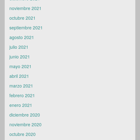
noviembre 2021
octubre 2021
septiembre 2021
agosto 2021
julio 2021
junio 2021
mayo 2021
abril 2021
marzo 2021
febrero 2021
enero 2021
diciembre 2020
noviembre 2020
octubre 2020