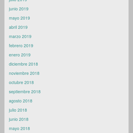
junio 2019
mayo 2019
abril 2019
marzo 2019
febrero 2019
enero 2019
diciembre 2018
noviembre 2018
octubre 2018
septiembre 2018
agosto 2018
julio 2018
junio 2018
mayo 2018