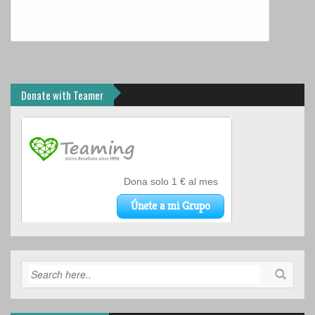
Donate with Teamer