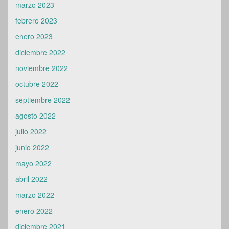
marzo 2023
febrero 2023
enero 2023
diciembre 2022
noviembre 2022
octubre 2022
septiembre 2022
agosto 2022
julio 2022
junio 2022
mayo 2022
abril 2022
marzo 2022
enero 2022
diciembre 2021