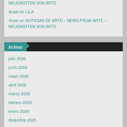
NEUIGKEITEN VON ARTE
Anahi
en
LILA
Víctor
en
NOTICIAS DE ARTE – NEWS FROM ARTE –
NEUIGKEITEN VON ARTE
Archivos
julio 2026
junio 2026
mayo 2026
abril 2026
marzo 2026
febrero 2026
enero 2026
diciembre 2025