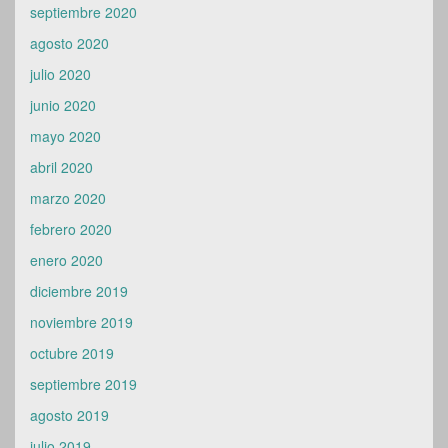
septiembre 2020
agosto 2020
julio 2020
junio 2020
mayo 2020
abril 2020
marzo 2020
febrero 2020
enero 2020
diciembre 2019
noviembre 2019
octubre 2019
septiembre 2019
agosto 2019
julio 2019