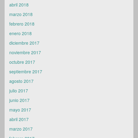
abril 2018
marzo 2018
febrero 2018
enero 2018
diciembre 2017
noviembre 2017
octubre 2017
septiembre 2017
agosto 2017
julio 2017
junio 2017
mayo 2017
abril 2017
marzo 2017