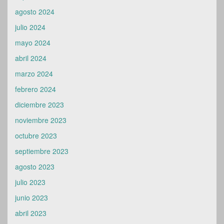
agosto 2024
julio 2024
mayo 2024
abril 2024
marzo 2024
febrero 2024
diciembre 2023
noviembre 2023
octubre 2023
septiembre 2023
agosto 2023
julio 2023
junio 2023
abril 2023