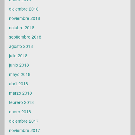
diciembre 2018
noviembre 2018
octubre 2018
septiembre 2018
agosto 2018
julio 2018
junio 2018
mayo 2018
abril 2018
marzo 2018
febrero 2018
enero 2018
diciembre 2017
noviembre 2017
octubre 2017