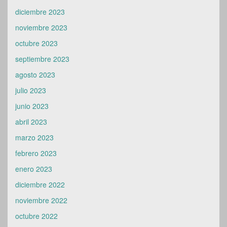
diciembre 2023
noviembre 2023
octubre 2023
septiembre 2023
agosto 2023
julio 2023
junio 2023
abril 2023
marzo 2023
febrero 2023
enero 2023
diciembre 2022
noviembre 2022
octubre 2022
septiembre 2022