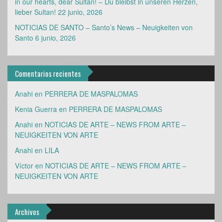
lieber Sultan!
22 junio, 2026
NOTICIAS DE SANTO – Santo’s News – Neuigkeiten von
Santo
6 junio, 2026
Comentarios recientes
Anahi
en
PERRERA DE MASPALOMAS
Kenia Guerra
en
PERRERA DE MASPALOMAS
Anahi
en
NOTICIAS DE ARTE – NEWS FROM ARTE –
NEUIGKEITEN VON ARTE
Anahi
en
LILA
Víctor
en
NOTICIAS DE ARTE – NEWS FROM ARTE –
NEUIGKEITEN VON ARTE
Archivos