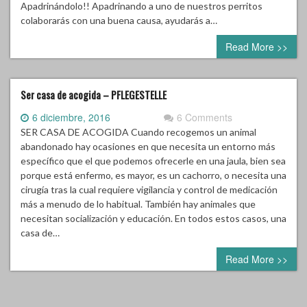
colaborarás con una buena causa, ayudarás a…
Read More >>
Ser casa de acogida – PFLEGESTELLE
6 diciembre, 2016
6 Comments
SER CASA DE ACOGIDA Cuando recogemos un animal
abandonado hay ocasiones en que necesita un entorno más
específico que el que podemos ofrecerle en una jaula, bien sea
porque está enfermo, es mayor, es un cachorro, o necesita una
cirugía tras la cual requiere vigilancia y control de medicación
más a menudo de lo habitual. También hay animales que
necesitan socialización y educación. En todos estos casos, una
casa de…
Read More >>