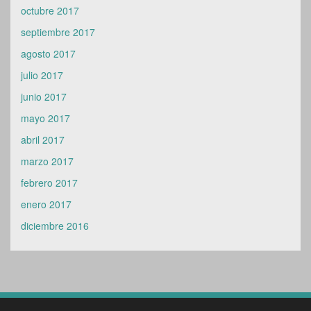
septiembre 2017
agosto 2017
julio 2017
junio 2017
mayo 2017
abril 2017
marzo 2017
febrero 2017
enero 2017
diciembre 2016