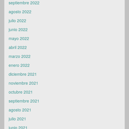
agosto 2022
julio 2022
junio 2022
mayo 2022
abril 2022
marzo 2022
enero 2022
diciembre 2021
noviembre 2021
octubre 2021
septiembre 2021
agosto 2021
julio 2021
junio 2021