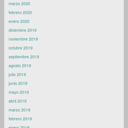
febrero 2020
enero 2020
diciembre 2019
noviembre 2019
octubre 2019
septiembre 2019
agosto 2019
julio 2019
junio 2019
mayo 2019
abril 2019
marzo 2019
febrero 2019
enero 2019