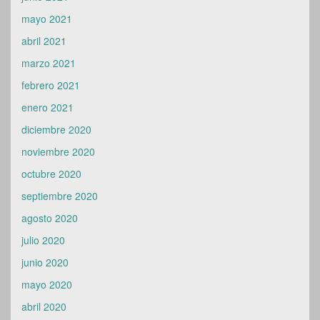
mayo 2021
abril 2021
marzo 2021
febrero 2021
enero 2021
diciembre 2020
noviembre 2020
octubre 2020
septiembre 2020
agosto 2020
julio 2020
junio 2020
mayo 2020
abril 2020
marzo 2020