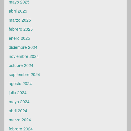
abril 2025
marzo 2025
febrero 2025
enero 2025
diciembre 2024
noviembre 2024
octubre 2024
septiembre 2024
agosto 2024
julio 2024
mayo 2024
abril 2024
marzo 2024
febrero 2024