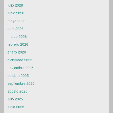
julio 2026
junio 2026
mayo 2026
abril 2026
marzo 2026
febrero 2026
enero 2026
diciembre 2025
noviembre 2025
octubre 2025
septiembre 2025
agosto 2025
julio 2025
junio 2025
mayo 2025